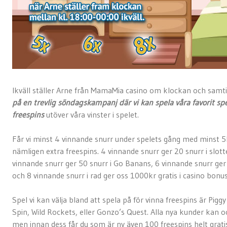
Ikväll ställer Arne från MamaMia casino om klockan och samt
på en trevlig söndagskampanj där vi kan spela våra favorit sp
freespins
utöver våra vinster i spelet.
Får vi minst 4 vinnande snurr under spelets gång med minst 5k
nämligen extra freespins. 4 vinnande snurr ger 20 snurr i slott
vinnande snurr ger 50 snurr i Go Banans, 6 vinnande snurr ger
och 8 vinnande snurr i rad ger oss 1000kr gratis i casino bonus
Spel vi kan välja bland att spela på för vinna freespins är Pigg
Spin, Wild Rockets, eller Gonzo’s Quest. Alla nya kunder kan 
men innan dess får du som är ny även 100 freespins helt grati