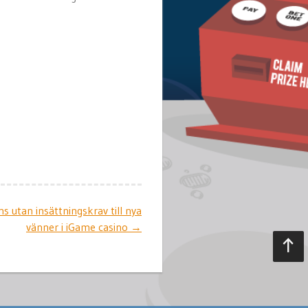
ns utan insättningskrav till nya
vänner i iGame casino
→
↑