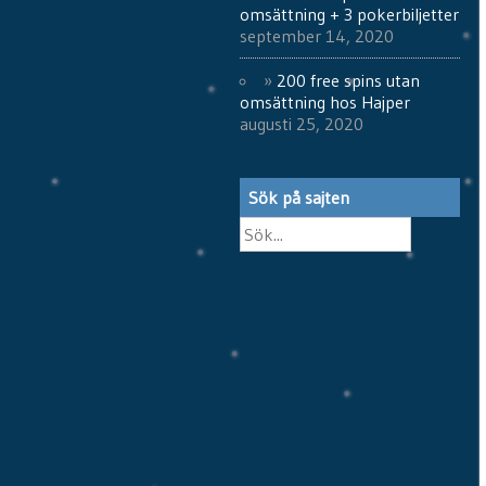
omsättning + 3 pokerbiljetter
september 14, 2020
200 free spins utan
omsättning hos Hajper
augusti 25, 2020
Sök på sajten
Sök: