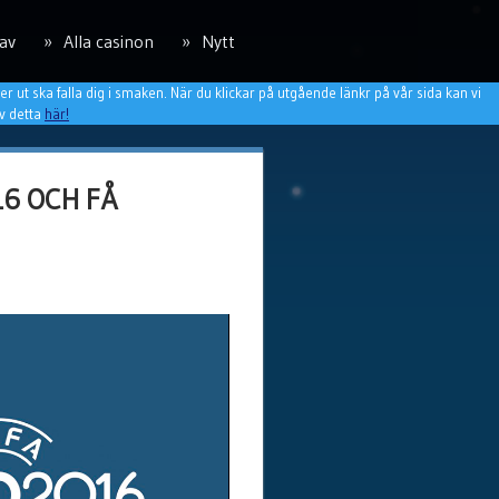
av
Alla casinon
Nytt
 ut ska falla dig i smaken. När du klickar på utgående länkr på vår sida kan vi
av detta
här!
16 OCH FÅ