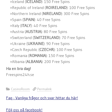
Iceland (
ICELAND
): 150 Free Spins
Republic of Ireland (
ROIRELAND
): 100 Free Spins
Northern Ireland (
NIRELAND
): 300 Free Spins
Spain (
SPAIN
): 40 Free Spins
Italy (
ITALY
): 40 Free Spins
Austria (
AUSTRIA
): 80 Free Spins
Switzerland (
SWITZERLAND
): 70 Free Spins
Ukraine (
UKRAINE
): 90 Free Spins
Czech Republic (
CZECHR
): 100 Free Spins
Romania (
ROMANIA
): 150 Free Spins
Albania (
ALBANIA
): 200 Free Spins
Ha en bra dag!
Freespins24h.se
CasinoRoom
Permalink
Faq - Vanliga frågor och svar hittar du här!
Följ oss på facebook!