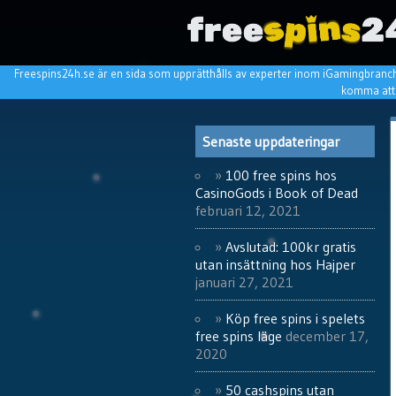
Freespins24h.se är en sida som upprätthålls av experter inom iGamingbranchen. 
komma att e
Senaste uppdateringar
100 free spins hos
CasinoGods i Book of Dead
februari 12, 2021
Avslutad: 100kr gratis
utan insättning hos Hajper
januari 27, 2021
Köp free spins i spelets
free spins läge
december 17,
2020
50 cashspins utan