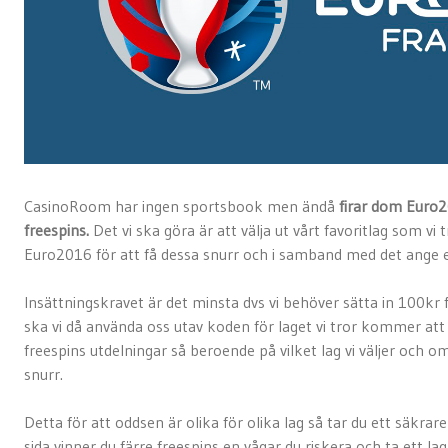
CasinoRoom har ingen sportsbook men ändå
firar dom Euro2
freespins.
Det vi ska göra är att välja ut vårt favoritlag som v
Euro2016 för att få dessa snurr och i samband med det ange
Insättningskravet är det minsta dvs vi behöver sätta in 100kr f
ska vi då använda oss utav koden för laget vi tror kommer att v
freespins utdelningar så beroende på vilket lag vi väljer och om
snurr.
Detta för att oddsen är olika för olika lag så tar du ett säkra
sida vinner du färre freespins en vågar du riskera och ta ett la