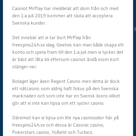
Casinot MrPlay har meddelat att dom från och med
den 1:a juli 2019 kommer att sluta att acceptera
Svenska kunder.
Det innebär att vi tar bort MrPlay från
freespins24h.se idag. Givetvis kan man både skapa ett
konto och spela fram till den 1:a juli men vi tycker det
är bäst att låta bli eftersom casinot ändå inom kort
stänger ner.
Bolaget äger även Regent Casino men detta är dock
ett nätcasino som aldrig haft fokus på den Svenska
marknaden och som inte har en Svensk licens vilket
gör att vi inte kan tipsa om ett syster casino.
Däremot kan vi tipsa om lite nya casinosidor här på
freespins24h.se och dessa är Casonic casino,
Pokerstars casino, YoBetit och Turbico.