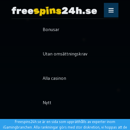
Skip to content
Bonusar
Utan omsättningskrav
Alla casinon
Nytt
Freespins24h.se är en sida som upprätthålls av experter inom
iGamingbranchen. Alla rankningar görs med stor diskretion, vi hoppas att de