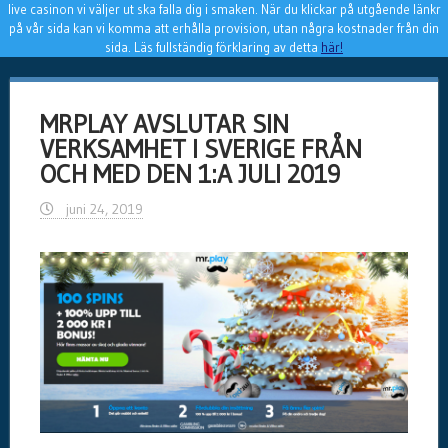
live casinon vi väljer ut ska falla dig i smaken. När du klickar på utgående länkr
på vår sida kan vi komma att erhålla provision, utan några kostnader från din
sida. Läs fullständig förklaring av detta
här!
MRPLAY AVSLUTAR SIN
VERKSAMHET I SVERIGE FRÅN
OCH MED DEN 1:A JULI 2019
juni 24, 2019