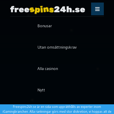
Skip to content
Bonusar
Utan omsättningskrav
Alla casinon
Nytt
Freespins24h.se är en sida som upprätthålls av experter inom
iGamingbranchen. Alla rankningar görs med stor diskretion, vi hoppas att de