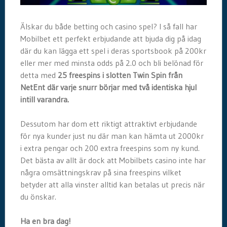
Älskar du både betting och casino spel? I så fall har
Mobilbet ett perfekt erbjudande att bjuda dig på idag
där du kan lägga ett spel i deras sportsbook på 200kr
eller mer med minsta odds på 2.0 och bli belönad för
detta med
25 freespins i slotten Twin Spin från
NetEnt där varje snurr börjar med två identiska hjul
intill varandra.
Dessutom har dom ett riktigt attraktivt erbjudande
för nya kunder just nu där man kan hämta ut 2000kr
i extra pengar och 200 extra freespins som ny kund.
Det bästa av allt är dock att Mobilbets casino inte har
några omsättningskrav på sina freespins vilket
betyder att alla vinster alltid kan betalas ut precis när
du önskar.
Ha en bra dag!