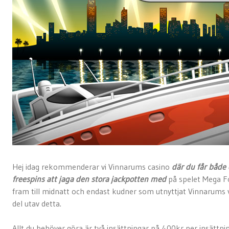
Hej idag rekommenderar vi Vinnarums casino
där du får både
freespins att jaga den stora jackpotten med
på spelet Mega Fo
fram till midnatt och endast kudner som utnyttjat Vinnarums
del utav detta.
Allt du behöver göra är två insättningar på 400kr per insättni