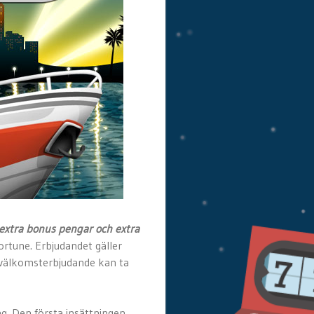
 extra bonus pengar och extra
rtune. Erbjudandet gäller
 välkomsterbjudande kan ta
ng. Den första insättningen