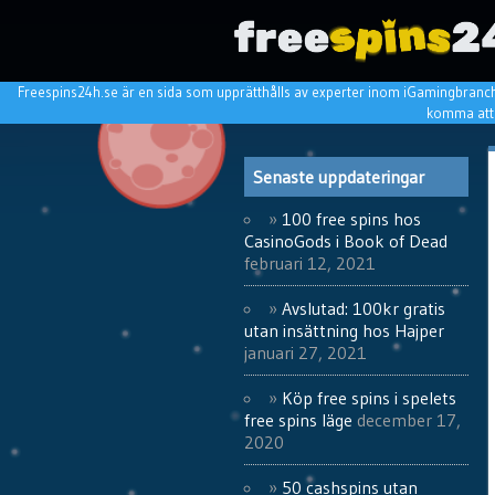
Freespins24h.se är en sida som upprätthålls av experter inom iGamingbranchen. 
komma att e
Senaste uppdateringar
100 free spins hos
CasinoGods i Book of Dead
februari 12, 2021
Avslutad: 100kr gratis
utan insättning hos Hajper
januari 27, 2021
Köp free spins i spelets
free spins läge
december 17,
2020
50 cashspins utan