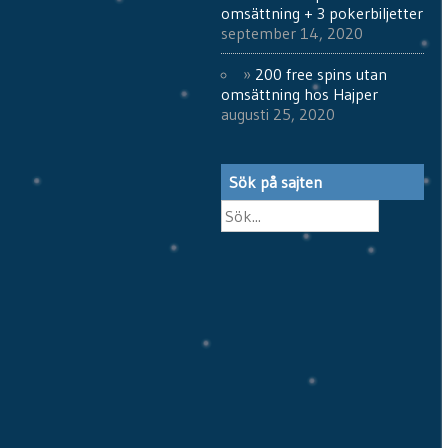
omsättning + 3 pokerbiljetter
september 14, 2020
200 free spins utan
omsättning hos Hajper
augusti 25, 2020
Sök på sajten
Sök: