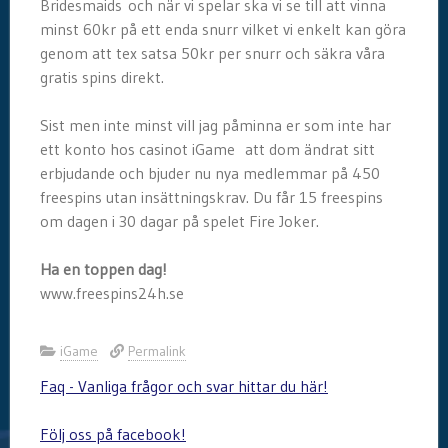
Bridesmaids och när vi spelar ska vi se till att vinna
minst 60kr på ett enda snurr vilket vi enkelt kan göra
genom att tex satsa 50kr per snurr och säkra våra
gratis spins direkt.
Sist men inte minst vill jag påminna er som inte har
ett konto hos casinot iGame att dom ändrat sitt
erbjudande och bjuder nu nya medlemmar på 450
freespins utan insättningskrav. Du får 15 freespins
om dagen i 30 dagar på spelet Fire Joker.
Ha en toppen dag!
www.freespins24h.se
iGame
Permalink
Faq - Vanliga frågor och svar hittar du här!
Följ oss på facebook!