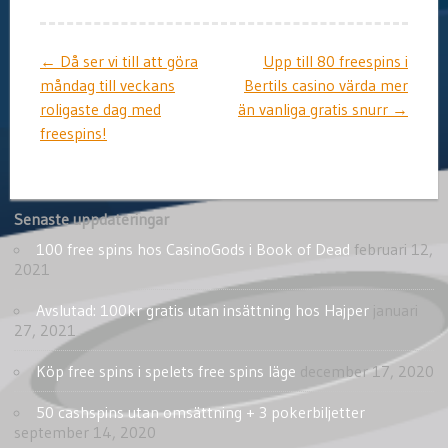
Post
←
Då ser vi till att göra
Upp till 80 freespins i
måndag till veckans
Bertils casino värda mer
navigation
roligaste dag med
än vanliga gratis snurr
→
freespins!
Senaste uppdateringar
100 free spins hos CasinoGods i Book of Dead
februari 12,
2021
Avslutad: 100kr gratis utan insättning hos Hajper
januari
27, 2021
Köp free spins i spelets free spins läge
december 17, 2020
50 cashspins utan omsättning + 3 pokerbiljetter
september 14, 2020