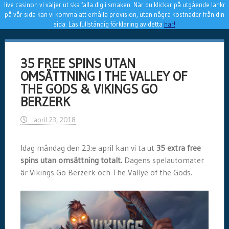
live casinon vi väljer ut ska falla dig i smaken. När du klickar på utgående länkr
på vår sida kan vi komma att erhålla provision, utan några kostnader från din
sida. Läs fullständig förklaring av detta
här!
35 FREE SPINS UTAN
OMSÄTTNING I THE VALLEY OF
THE GODS & VIKINGS GO
BERZERK
april 23, 2018
Idag måndag den 23:e april kan vi ta ut
35 extra free
spins utan omsättning totalt.
Dagens spelautomater
är Vikings Go Berzerk och The Vallye of the Gods.