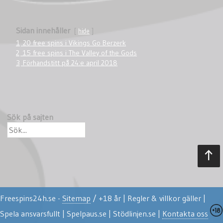
Sidan innehåller
hide
1
20 free spins i Vikings Go Berzerk
2
15 free spins i The Valley of the Gods
3
Förhandstitt på 24:e april 2018
Sök på sajten
Sök:
↑
Freespins24h.se -
Sitemap
/ +18 år | Regler & villkor gäller |
Spela ansvarsfullt | Spelpaus.se | Stödlinjen.se |
Kontakta oss