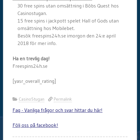
30 free spins utan omsättning i Böbs Quest hos
Casinostugan.
15 free spins i jackpott spelet Hall of Gods utan
omsättning hos Mobilebet.
Besök freespins24h.se imorgon den 24:e april
2018 för mer info.
Ha en trevlig dag!
Freespins24h.se
[yasr_overall_rating]
CasinoStugan
Permalink
Faq - Vanliga frågor och svar hittar du här!
Följ oss på facebook!