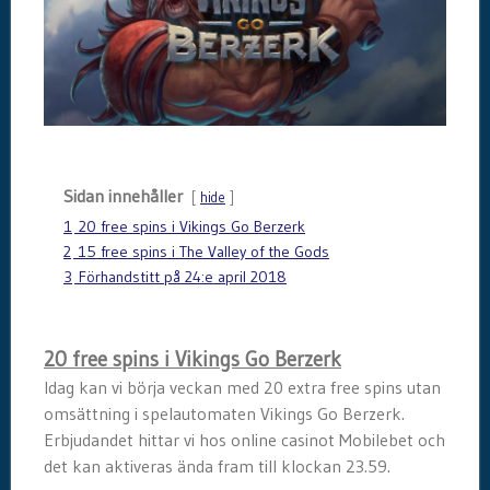
Sidan innehåller
hide
1
20 free spins i Vikings Go Berzerk
2
15 free spins i The Valley of the Gods
3
Förhandstitt på 24:e april 2018
20 free spins i Vikings Go Berzerk
Idag kan vi börja veckan med 20 extra free spins utan
omsättning i spelautomaten Vikings Go Berzerk.
Erbjudandet hittar vi hos online casinot Mobilebet och
det kan aktiveras ända fram till klockan 23.59.