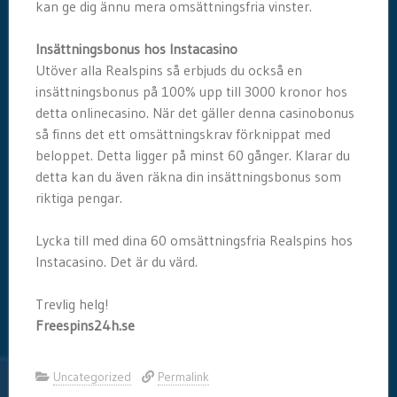
kan ge dig ännu mera omsättningsfria vinster.
Insättningsbonus hos Instacasino
Utöver alla Realspins så erbjuds du också en
insättningsbonus på 100% upp till 3000 kronor hos
detta onlinecasino. När det gäller denna casinobonus
så finns det ett omsättningskrav förknippat med
beloppet. Detta ligger på minst 60 gånger. Klarar du
detta kan du även räkna din insättningsbonus som
riktiga pengar.
Lycka till med dina 60 omsättningsfria Realspins hos
Instacasino. Det är du värd.
Trevlig helg!
Freespins24h.se
Uncategorized
Permalink