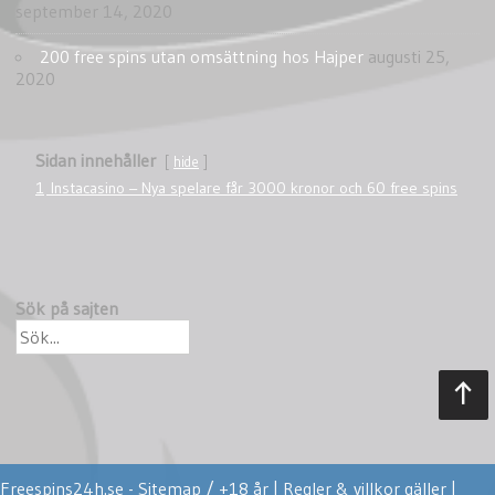
september 14, 2020
200 free spins utan omsättning hos Hajper
augusti 25,
2020
Sidan innehåller
hide
1
Instacasino – Nya spelare får 3000 kronor och 60 free spins
Sök på sajten
Sök:
↑
Freespins24h.se -
Sitemap
/ +18 år | Regler & villkor gäller |