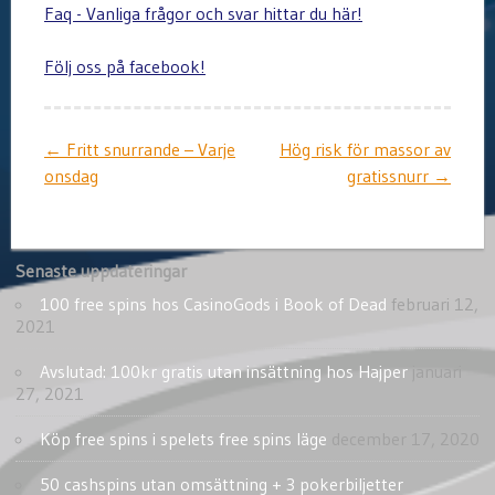
Faq - Vanliga frågor och svar hittar du här!
Följ oss på facebook!
Post
←
Fritt snurrande – Varje
Hög risk för massor av
onsdag
gratissnurr
→
navigation
Senaste uppdateringar
100 free spins hos CasinoGods i Book of Dead
februari 12,
2021
Avslutad: 100kr gratis utan insättning hos Hajper
januari
27, 2021
Köp free spins i spelets free spins läge
december 17, 2020
50 cashspins utan omsättning + 3 pokerbiljetter