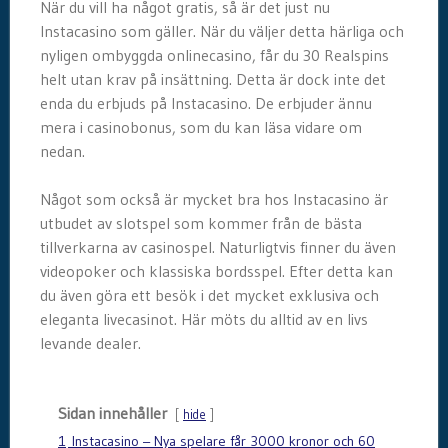
När du vill ha något gratis, så är det just nu
Instacasino som gäller. När du väljer detta härliga och
nyligen ombyggda onlinecasino, får du 30 Realspins
helt utan krav på insättning. Detta är dock inte det
enda du erbjuds på Instacasino. De erbjuder ännu
mera i casinobonus, som du kan läsa vidare om
nedan.
Något som också är mycket bra hos Instacasino är
utbudet av slotspel som kommer från de bästa
tillverkarna av casinospel. Naturligtvis finner du även
videopoker och klassiska bordsspel. Efter detta kan
du även göra ett besök i det mycket exklusiva och
eleganta livecasinot. Här möts du alltid av en livs
levande dealer.
Sidan innehåller
hide
1
Instacasino – Nya spelare får 3000 kronor och 60