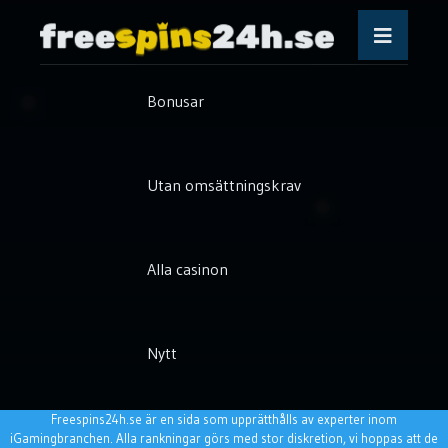
Skip to content
Bonusar
Utan omsättningskrav
Alla casinon
Nytt
Freespins24h.se är en sida som upprätthålls av experter inom
iGamingbranchen. Alla rankningar görs med stor diskretion, vi hoppas att de