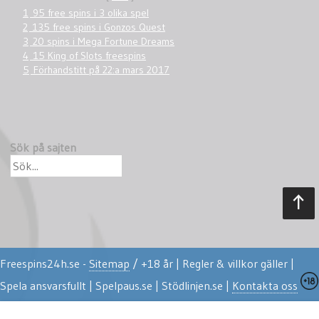
1
95 free spins i 3 olika spel
2
135 free spins i Gonzos Quest
3
20 spins i Mega Fortune Dreams
4
15 King of Slots freespins
5
Förhandstitt på 22:a mars 2017
Sök på sajten
Sök:
↑
Freespins24h.se -
Sitemap
/ +18 år | Regler & villkor gäller |
Spela ansvarsfullt | Spelpaus.se | Stödlinjen.se |
Kontakta oss
Policy