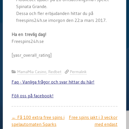
Spinata Grande.
Dessa och fler erbjudanden hittar du på
freespins24h.se imorgon den 22:a mars 2017.
Ha en trevlig dag!
Freespins24h.se
[yasr_overall_rating]
MamaMia Casino
,
Redbet
Permalink
Faq - Vanliga frågor och svar hittar du här!
Följ oss på facebook!
Post
←
Få 100 extra free spins i
Free spins jakt i 3 veckor
spelautomaten Sparks
med endast
navigation