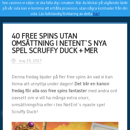
live casinon vi väljer ut ska falla dig i smaken. När du klickar på utgående länkr
på vår sida kan vi komma att erhålla provision, utan några kostnader från din
sida. Läs fullständig förklaring av detta
här!
40 FREE SPINS UTAN
OMSÄTTNING I NETENT`S NYA
SPEL SCRUFFY DUCK + MER
maj 19, 2017
Denna fredag bjuder på fler free spins än vad vi kan
hinna att utnyttja under dagen!
Det blir en kanon
fredag för alla oss free spins fantaster
med andra ord
oavsett om vi vill ha många extra snurr,
omsättningsfria eller i tex NetEnt`s nyaste spel
Scruffy Duck!