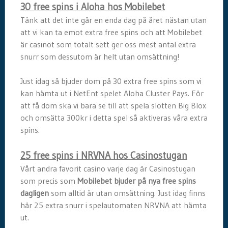
30 free spins i Aloha hos Mobilebet
Tänk att det inte går en enda dag på året nästan utan
att vi kan ta emot extra free spins och att Mobilebet
är casinot som totalt sett ger oss mest antal extra
snurr som dessutom är helt utan omsättning!
Just idag så bjuder dom på 30 extra free spins som vi
kan hämta ut i NetEnt spelet Aloha Cluster Pays. För
att få dom ska vi bara se till att spela slotten Big Blox
och omsätta 300kr i detta spel så aktiveras våra extra
spins.
25 free spins i NRVNA hos Casinostugan
Vårt andra favorit casino varje dag är Casinostugan
som precis som
Mobilebet bjuder på nya free spins
dagligen
som alltid är utan omsättning. Just idag finns
här 25 extra snurr i spelautomaten NRVNA att hämta
ut.