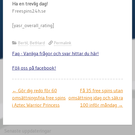
Ha en trevlig dag!
Freespins24h.se
[yasr_overall_rating]
Bertil
,
BetHard
Permalink
Faq - Vanliga frågor och svar hittar du här!
Följ oss på facebook!
Post
←
Gör dig redo för 60
Få 35 free spins utan
omsättningsfria free spins
omsättning idag och säkra
navigation
i Aztec Warrior Princess
100 inför måndag
→
Senaste uppdateringar