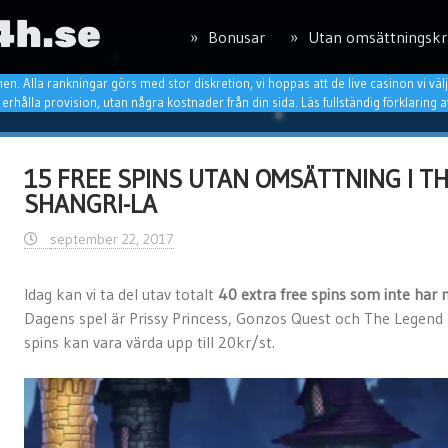
Skip
Bonusar
Utan omsättningskr
Alla rankningar görs med stor diskretion, vi hoppas att de live casinon vi väljer
to
rhålla provision, utan några kostnader från din sida. Läs fullständig förklaring 
content
15 FREE SPINS UTAN OMSÄTTNING I T
SHANGRI-LA
september 22, 2017
Idag kan vi ta del utav totalt
40 extra free spins som inte har 
Dagens spel är Prissy Princess, Gonzos Quest och The Legend o
spins kan vara värda upp till 20kr/st.