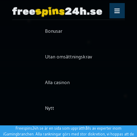
Skip to content
Bonusar
Utan omsättningskrav
Alla casinon
Nytt
Freespins24h.se är en sida som upprätthålls av experter inom
iGamingbranchen. Alla rankningar görs med stor diskretion, vi hoppas att de